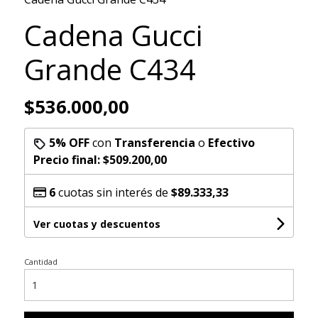
Cadena Gucci
Grande C434
$536.000,00
5% OFF
con
Transferencia
o
Efectivo
Precio final:
$509.200,00
6
cuotas sin interés de
$89.333,33
Ver cuotas y descuentos
Cantidad