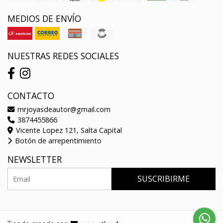
MEDIOS DE ENVÍO
NUESTRAS REDES SOCIALES
CONTACTO
mrjoyasdeautor@gmail.com
3874455866
Vicente Lopez 121, Salta Capital
Botón de arrepentimiento
NEWSLETTER
SUSCRIBIRME