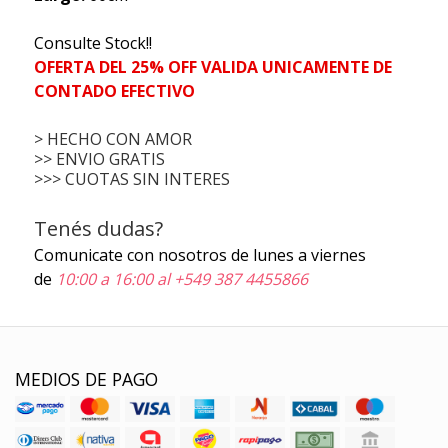
Consulte Stock!!
OFERTA DEL 25% OFF VALIDA UNICAMENTE DE
CONTADO EFECTIVO
> HECHO CON AMOR
>> ENVIO GRATIS
>>> CUOTAS SIN INTERES
Tenés dudas?
Comunicate con nosotros de lunes a viernes
de
10:00 a 16:00 al +549 387 4455866
MEDIOS DE PAGO