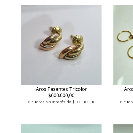
Aros Pasantes Tricolor
Aro
$600.000,00
6 cuotas sin interés de $100.000,00
6 cuot