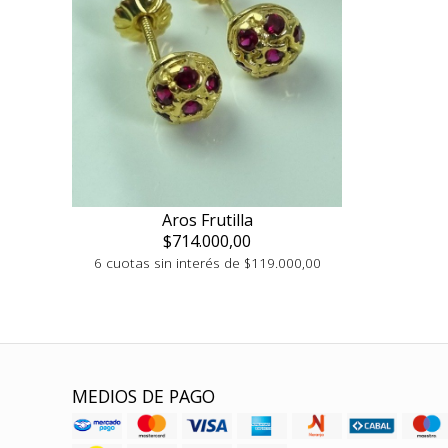
Aros Frutilla
$714.000,00
6 cuotas sin interés de $119.000,00
MEDIOS DE PAGO