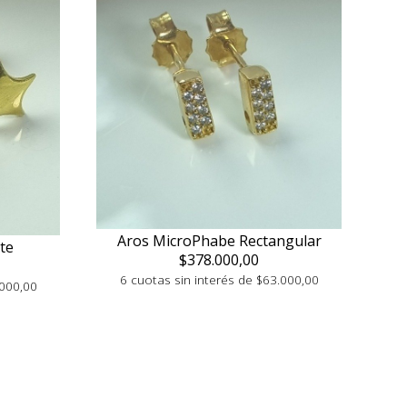
Aros MicroPhabe Rectangular
te
$378.000,00
6 cuotas sin interés de $63.000,00
.000,00