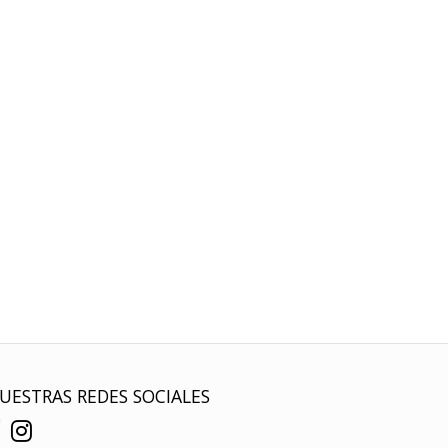
UESTRAS REDES SOCIALES