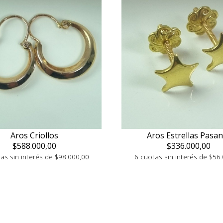
Aros Estrellas Pasan
Aros Criollos
$336.000,00
$588.000,00
6 cuotas sin interés de $56
as sin interés de $98.000,00