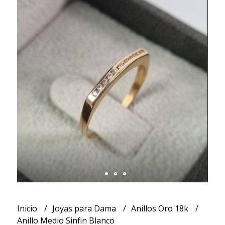
Inicio
Joyas para Dama
Anillos Oro 18k
Anillo Medio Sinfin Blanco