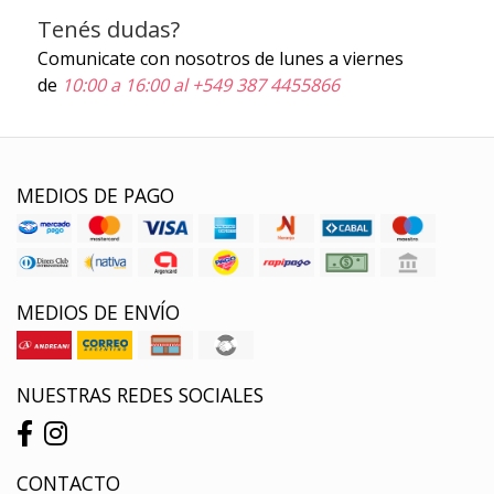
Tenés dudas?
Comunicate con nosotros de lunes a viernes
de
10:00 a 16:00 al +549 387 4455866
MEDIOS DE PAGO
MEDIOS DE ENVÍO
NUESTRAS REDES SOCIALES
CONTACTO