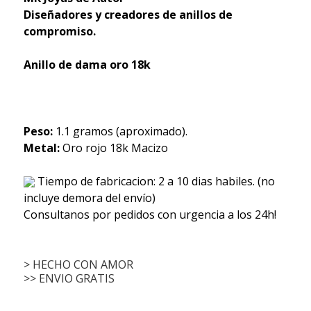
Diseñadores y creadores de anillos de
compromiso.
Anillo de dama oro 18k
Peso:
1.1 gramos (aproximado).
Metal:
Oro rojo 18k Macizo
Tiempo de fabricacion: 2 a 10 dias habiles. (no
incluye demora del envío)
Consultanos por pedidos con urgencia a los 24h!
> HECHO CON AMOR
>> ENVIO GRATIS