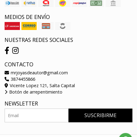
MEDIOS DE ENVÍO
NUESTRAS REDES SOCIALES
CONTACTO
mrjoyasdeautor@gmail.com
3874455866
Vicente Lopez 121, Salta Capital
Botón de arrepentimiento
NEWSLETTER
SUSCRIBIRME